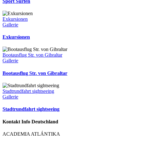
Sport Surfen
Exkursionen
Gallerie
Exkursionen
Bootausflug Str. von Gibraltar
Gallerie
Bootausflug Str. von Gibraltar
Stadtrundfahrt sightseeing
Gallerie
Stadtrundfahrt sightseeing
Kontakt Info Deutschland
ACADEMIA ATLÁNTIKA