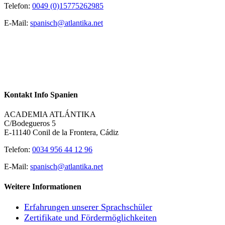
Telefon:
0049 (0)15775262985
E-Mail:
spanisch@atlantika.net
Kontakt Info Spanien
ACADEMIA ATLÁNTIKA
C/Bodegueros 5
E-11140 Conil de la Frontera, Cádiz
Telefon:
0034 956 44 12 96
E-Mail:
spanisch@atlantika.net
Weitere Informationen
Erfahrungen unserer Sprachschüler
Zertifikate und Fördermöglichkeiten