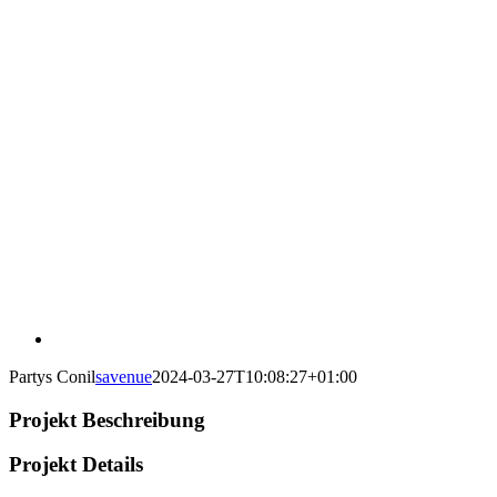
Partys Conil
savenue
2024-03-27T10:08:27+01:00
Projekt Beschreibung
Projekt Details