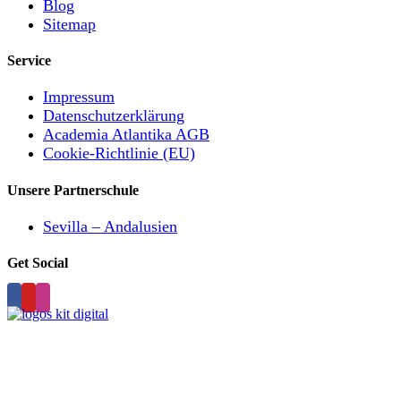
Blog
Sitemap
Service
Impressum
Datenschutzerklärung
Academia Atlantika AGB
Cookie-Richtlinie (EU)
Unsere Partnerschule
Sevilla – Andalusien
Get Social